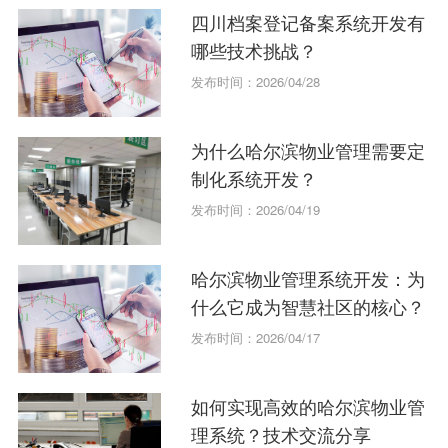
四川档案登记备案系统开发有
哪些技术挑战？
发布时间：2026/04/28
为什么哈尔滨物业管理需要定
制化系统开发？
发布时间：2026/04/19
哈尔滨物业管理系统开发：为
什么它成为智慧社区的核心？
发布时间：2026/04/17
如何实现高效的哈尔滨物业管
理系统？技术交流分享