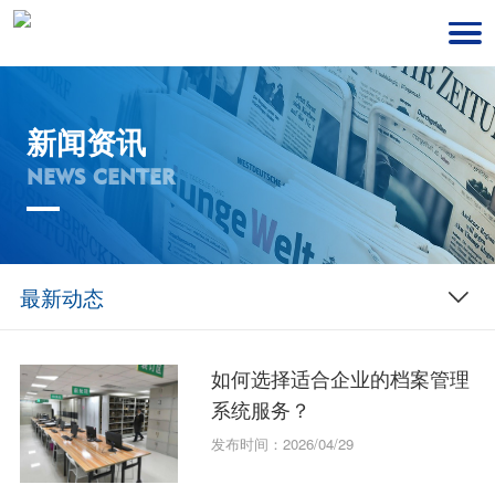
新闻资讯
NEWS CENTER
最新动态
如何选择适合企业的档案管理
系统服务？
发布时间：2026/04/29