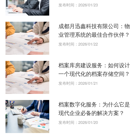
发布时间：2026/01/23
成都月迅鑫科技有限公司：物
业管理系统的最佳合作伙伴？
发布时间：2026/01/22
档案库房建设服务：如何设计
一个现代化的档案存储空间？
发布时间：2026/01/21
档案数字化服务：为什么它是
现代企业必备的解决方案？
发布时间：2026/01/20