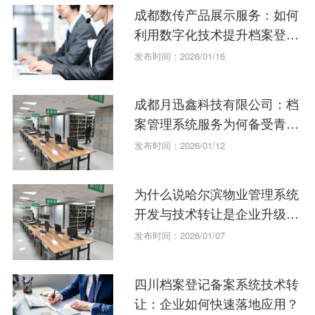
成都数传产品展示服务：如何
利用数字化技术提升档案登记
备案系统？
发布时间：2026/01/16
成都月迅鑫科技有限公司：档
案管理系统服务为何备受青
睐？
发布时间：2026/01/12
为什么说哈尔滨物业管理系统
开发与技术转让是企业升级的
关键？
发布时间：2026/01/07
四川档案登记备案系统技术转
让：企业如何快速落地应用？