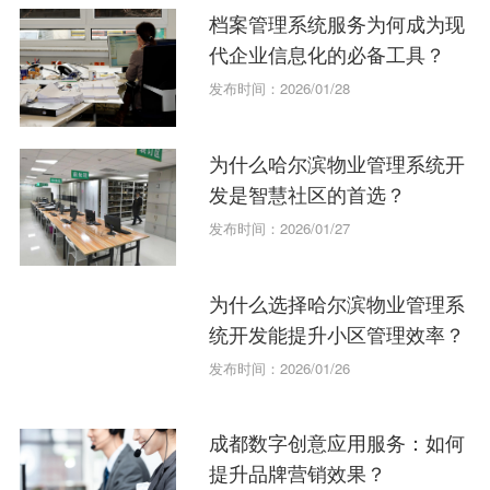
档案管理系统服务为何成为现
代企业信息化的必备工具？
发布时间：2026/01/28
为什么哈尔滨物业管理系统开
发是智慧社区的首选？
发布时间：2026/01/27
为什么选择哈尔滨物业管理系
统开发能提升小区管理效率？
发布时间：2026/01/26
成都数字创意应用服务：如何
提升品牌营销效果？