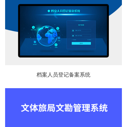
档案人员登记备案系统