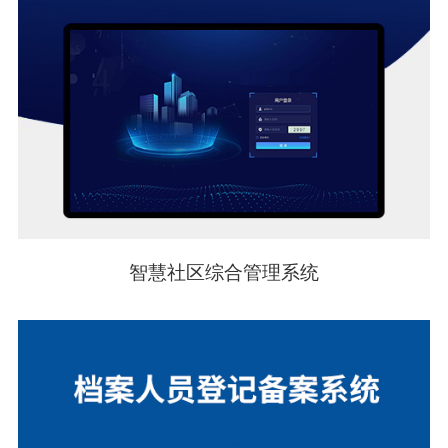
智慧社区综合管理系统