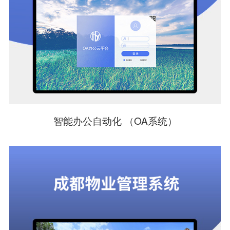
智能办公自动化 （OA系统）