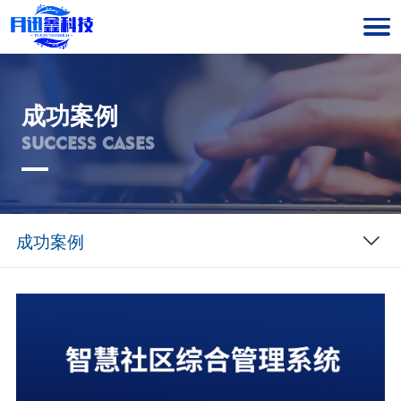
成功案例
SUCCESS CASES
成功案例