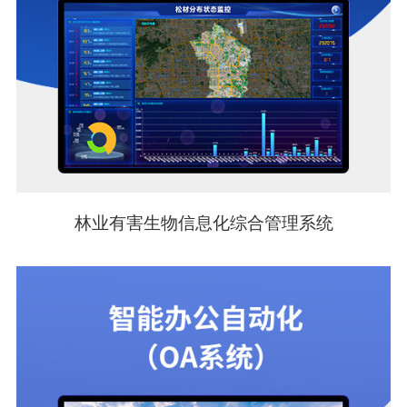
林业有害生物信息化综合管理系统