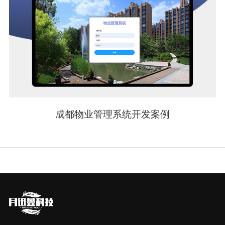
成都物业管理系统开发案例