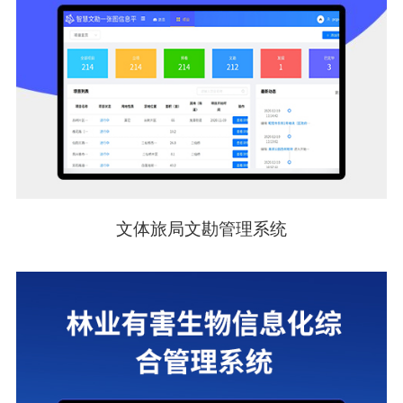
文体旅局文勘管理系统