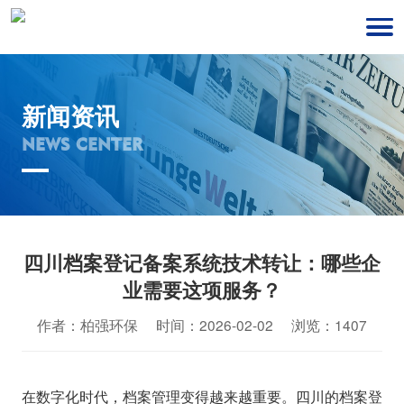
新闻资讯
NEWS CENTER
四川档案登记备案系统技术转让：哪些企
业需要这项服务？
作者：柏强环保 时间：2026-02-02 浏览：1407
在数字化时代，档案管理变得越来越重要。四川的档案登