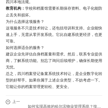
四川本地法规。
学校和档案馆需要长期保存资料。电子化能防
教育机构：
止丢失和损坏。
为什么选择这项服务？
这项服务不只是技术转让，还包括培训和支持。企业能快
速上手，无需从零开发系统。它比自建系统更经济，也更
可靠。
如何选择适合的服务？
建议企业先评估自身档案量和需求。然后，联系专业提供
商，了解系统功能。别忘了询问后续维护，确保长期使用
无忧。
总之，四川档案登记备案系统技术转让，是企业数字化转
型的好帮手。如果你属于上述企业类型，不妨考虑一下。
它能让你的档案管理更轻松、更安全。
上一
如何实现高效的哈尔滨物业管理系统？技术交流分享