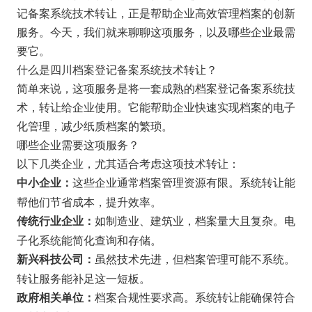
记备案系统技术转让，正是帮助企业高效管理档案的创新
服务。今天，我们就来聊聊这项服务，以及哪些企业最需
要它。
什么是四川档案登记备案系统技术转让？
简单来说，这项服务是将一套成熟的档案登记备案系统技
术，转让给企业使用。它能帮助企业快速实现档案的电子
化管理，减少纸质档案的繁琐。
哪些企业需要这项服务？
以下几类企业，尤其适合考虑这项技术转让：
这些企业通常档案管理资源有限。系统转让能
中小企业：
帮他们节省成本，提升效率。
如制造业、建筑业，档案量大且复杂。电
传统行业企业：
子化系统能简化查询和存储。
虽然技术先进，但档案管理可能不系统。
新兴科技公司：
转让服务能补足这一短板。
档案合规性要求高。系统转让能确保符合
政府相关单位：