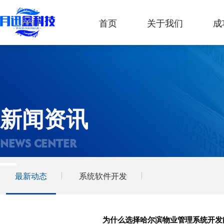
首页
关于我们
成
新闻资讯
NEWS CENTER
最新动态
系统软件开发
为什么选择哈尔滨物业管理系统开发