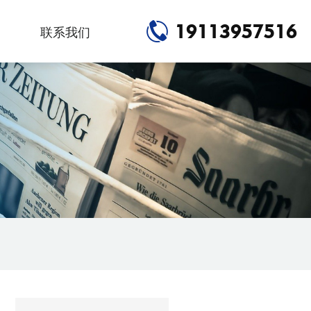
19113957516
联系我们