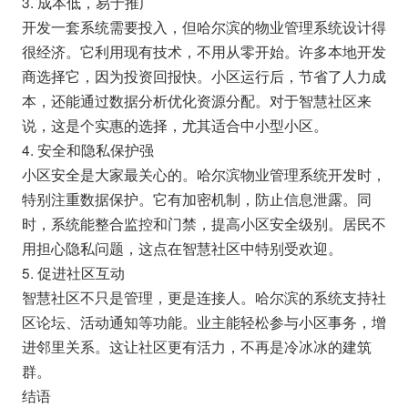
3. 成本低，易于推广
开发一套系统需要投入，但哈尔滨的物业管理系统设计得
很经济。它利用现有技术，不用从零开始。许多本地开发
商选择它，因为投资回报快。小区运行后，节省了人力成
本，还能通过数据分析优化资源分配。对于智慧社区来
说，这是个实惠的选择，尤其适合中小型小区。
4. 安全和隐私保护强
小区安全是大家最关心的。哈尔滨物业管理系统开发时，
特别注重数据保护。它有加密机制，防止信息泄露。同
时，系统能整合监控和门禁，提高小区安全级别。居民不
用担心隐私问题，这点在智慧社区中特别受欢迎。
5. 促进社区互动
智慧社区不只是管理，更是连接人。哈尔滨的系统支持社
区论坛、活动通知等功能。业主能轻松参与小区事务，增
进邻里关系。这让社区更有活力，不再是冷冰冰的建筑
群。
结语