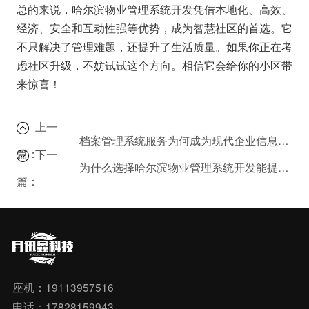
总的来说，哈尔滨物业管理系统开发凭借本地化、高效、
经济、安全和互动性强等优势，成为智慧社区的首选。它
不只解决了管理难题，还提升了生活质量。如果你正在考
虑社区升级，不妨试试这个方向。相信它会给你的小区带
来惊喜！
上一
档案管理系统服务为何成为现代企业信息化的必备工具？
篇：
下一
为什么选择哈尔滨物业管理系统开发能提升小区管理效率？
篇：
座机：19113957516
电话：17828159943