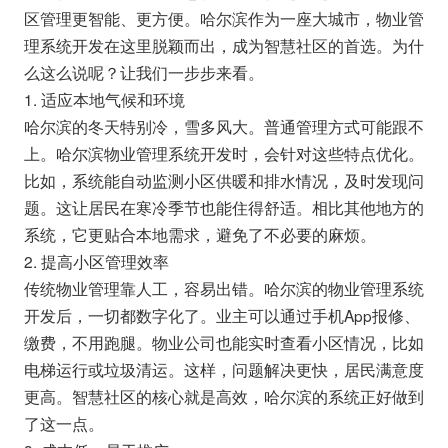
区管理更智能、更方便。哈尔滨作为一座大城市，物业管
理系统开发在这里脱颖而出，成为智慧社区的首选。为什
么这么说呢？让我们一步步来看。
1. 适应本地气候和环境
哈尔滨的冬天特别冷，雪多风大。普通管理方式可能跟不
上。哈尔滨物业管理系统开发时，会针对这些特点优化。
比如，系统能自动监测小区供暖和排水情况，及时发现问
题。这让居民在寒冷季节也能住得舒适。相比其他地方的
系统，它更贴合本地需求，避免了不必要的麻烦。
2. 提高小区管理效率
传统物业管理靠人工，容易出错。哈尔滨的物业管理系统
开发后，一切都数字化了。业主可以通过手机App报修、
缴费，不用跑腿。物业公司也能实时查看小区情况，比如
电梯运行或垃圾清运。这样，问题解决更快，居民满意度
更高。智慧社区的核心就是高效，哈尔滨的系统正好做到
了这一点。