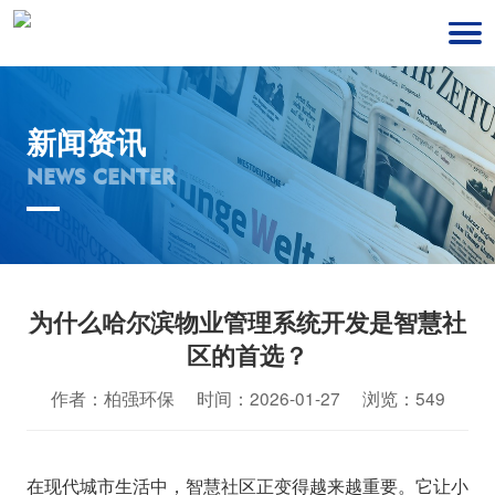
新闻资讯
NEWS CENTER
为什么哈尔滨物业管理系统开发是智慧社
区的首选？
作者：柏强环保 时间：2026-01-27 浏览：549
在现代城市生活中，智慧社区正变得越来越重要。它让小