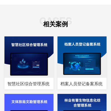
CASES
相关案例
智慧社区综合管理系统
档案人员登记备案系统