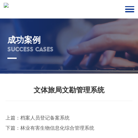
成功案例
SUCCESS CASES
文体旅局文勘管理系统
上篇：
档案人员登记备案系统
下篇：
林业有害生物信息化综合管理系统