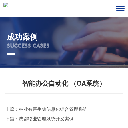
成功案例
SUCCESS CASES
智能办公自动化 （OA系统）
上篇：
林业有害生物信息化综合管理系统
下篇：
成都物业管理系统开发案例