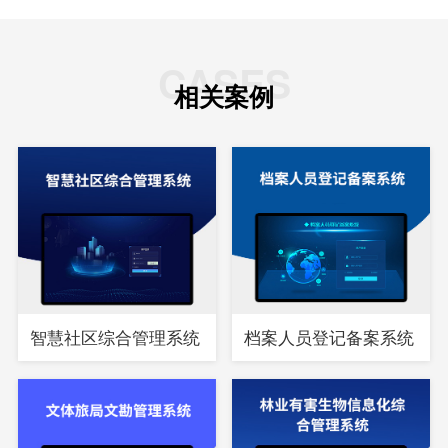
CASES
相关案例
智慧社区综合管理系统
档案人员登记备案系统