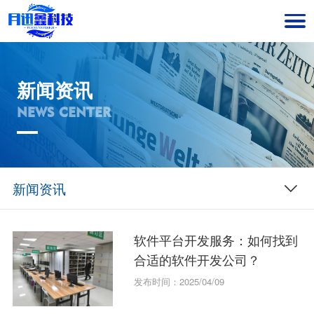
新闻资讯
NEWS CENTER
新闻资讯
软件平台开发服务：如何找到
合适的软件开发公司？
发布时间：2025/04/09