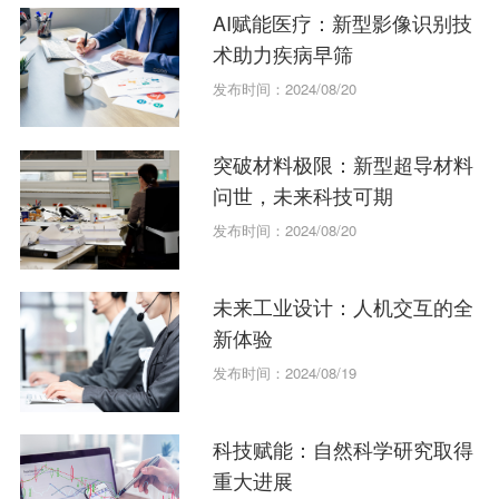
AI赋能医疗：新型影像识别技
术助力疾病早筛
发布时间：2024/08/20
突破材料极限：新型超导材料
问世，未来科技可期
发布时间：2024/08/20
未来工业设计：人机交互的全
新体验
发布时间：2024/08/19
科技赋能：自然科学研究取得
重大进展