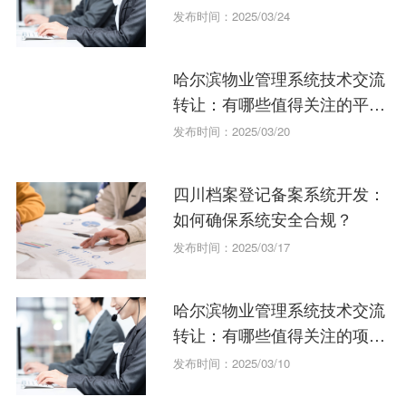
发布时间：2025/03/24
哈尔滨物业管理系统技术交流
转让：有哪些值得关注的平
台？
发布时间：2025/03/20
四川档案登记备案系统开发：
如何确保系统安全合规？
发布时间：2025/03/17
哈尔滨物业管理系统技术交流
转让：有哪些值得关注的项
目？
发布时间：2025/03/10