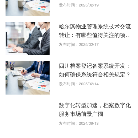
么？
发布时间：2025/02/19
哈尔滨物业管理系统技术交流
转让：有哪些值得关注的项
目？
发布时间：2025/02/17
四川档案登记备案系统开发：
如何确保系统符合相关规定？
发布时间：2025/02/14
数字化转型加速，档案数字化
服务市场前景广阔
发布时间：2024/09/13