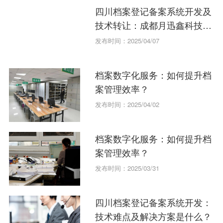
四川档案登记备案系统开发及
技术转让：成都月迅鑫科技有
限公司的解决方案
发布时间：2025/04/07
档案数字化服务：如何提升档
案管理效率？
发布时间：2025/04/02
档案数字化服务：如何提升档
案管理效率？
发布时间：2025/03/31
四川档案登记备案系统开发：
技术难点及解决方案是什么？