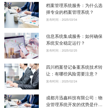
档案管理系统服务：为什么选
择专业的档案管理系统？
发布时间：2025/03/04
信息系统集成服务：如何确保
系统安全稳定运行？
发布时间：2025/02/25
四川档案登记备案系统技术转
让：有哪些风险需要注意？
发布时间：2025/02/24
成都月迅鑫科技有限公司：物
业管理系统开发的优势是什