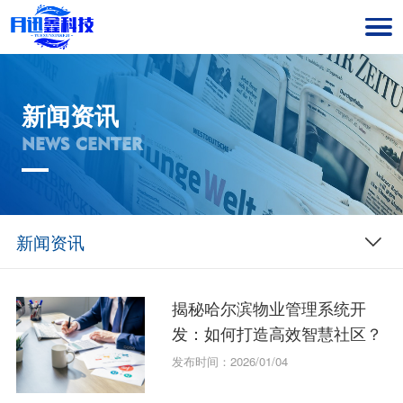
新闻资讯
NEWS CENTER
新闻资讯
揭秘哈尔滨物业管理系统开
发：如何打造高效智慧社区？
发布时间：2026/01/04