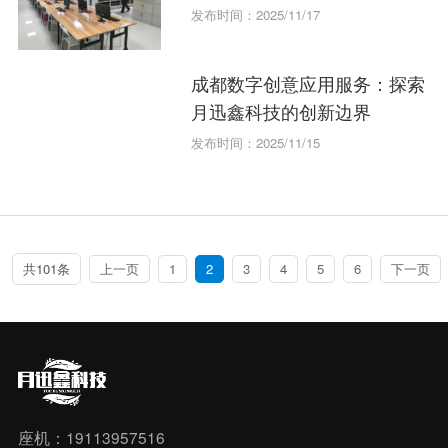
发布时间：2025/11/17
成都数字创意应用服务：探索
月迅鑫科技的创新边界
发布时间：2025/11/15
共101条
上一页
1
2
3
4
5
6
下一页
座机：19113957516