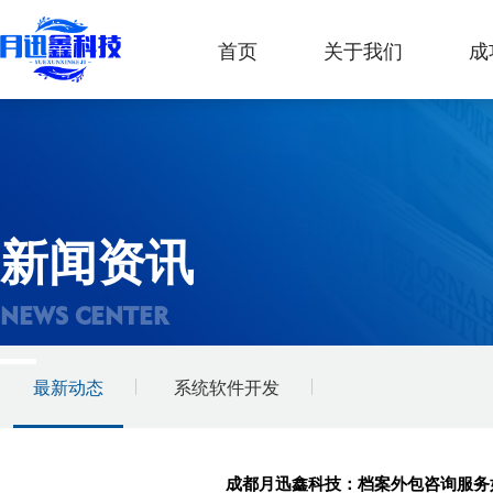
首页
关于我们
成
新闻资讯
NEWS CENTER
最新动态
系统软件开发
成都月迅鑫科技：档案外包咨询服务