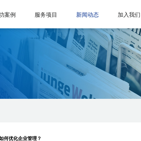
功案例
服务项目
新闻动态
加入我们
如何优化企业管理？