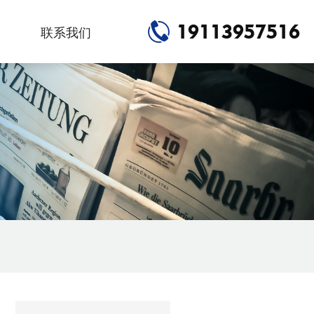
19113957516
联系我们