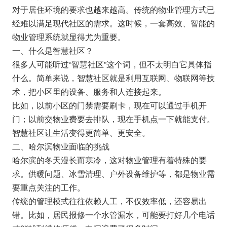
对于居住环境的要求也越来越高。传统的物业管理方式已
经难以满足现代社区的需求。这时候，一套高效、智能的
物业管理系统就显得尤为重要。
一、什么是智慧社区？
很多人可能听过“智慧社区”这个词，但不太明白它具体指
什么。简单来说，智慧社区就是利用互联网、物联网等技
术，把小区里的设备、服务和人连接起来。
比如，以前小区的门禁需要刷卡，现在可以通过手机开
门；以前交物业费要去排队，现在手机点一下就能支付。
智慧社区让生活变得更简单、更安全。
二、哈尔滨物业面临的挑战
哈尔滨的冬天漫长而寒冷，这对物业管理有着特殊的要
求。供暖问题、冰雪清理、户外设备维护等，都是物业需
要重点关注的工作。
传统的管理模式往往依赖人工，不仅效率低，还容易出
错。比如，居民报修一个水管漏水，可能要打好几个电话