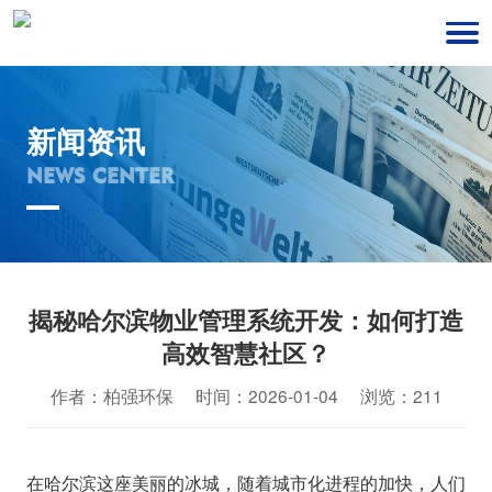
新闻资讯
NEWS CENTER
揭秘哈尔滨物业管理系统开发：如何打造
高效智慧社区？
作者：柏强环保 时间：2026-01-04 浏览：211
在哈尔滨这座美丽的冰城，随着城市化进程的加快，人们