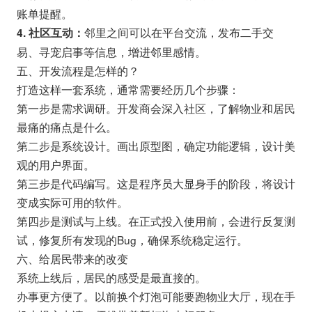
账单提醒。
邻里之间可以在平台交流，发布二手交
4. 社区互动：
易、寻宠启事等信息，增进邻里感情。
五、开发流程是怎样的？
打造这样一套系统，通常需要经历几个步骤：
第一步是需求调研。开发商会深入社区，了解物业和居民
最痛的痛点是什么。
第二步是系统设计。画出原型图，确定功能逻辑，设计美
观的用户界面。
第三步是代码编写。这是程序员大显身手的阶段，将设计
变成实际可用的软件。
第四步是测试与上线。在正式投入使用前，会进行反复测
试，修复所有发现的Bug，确保系统稳定运行。
六、给居民带来的改变
系统上线后，居民的感受是最直接的。
办事更方便了。以前换个灯泡可能要跑物业大厅，现在手