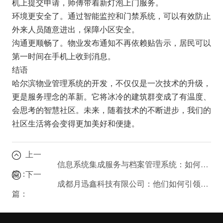
机上提交申请，师傅带着新灯泡上门服务。
环境更安全了。通过智能监控和门禁系统，可以有效防止
外来人员随意进出，保障小区安全。
沟通更顺畅了。物业发布通知不再依赖贴告示，居民可以
第一时间在手机上收到消息。
结语
哈尔滨物业管理系统的开发，不仅仅是一次技术的升级，
更是服务理念的革新。它将冰冷的建筑群变成了有温度、
会思考的智慧社区。未来，随着技术的不断进步，我们的
社区生活将会变得更加美好和便捷。
上一
信息系统集成服务与档案管理系统：如何构建企业级数据安全堡垒？
篇：
下一
成都月迅鑫科技有限公司：他们如何引领数字化服务的浪潮？
篇：