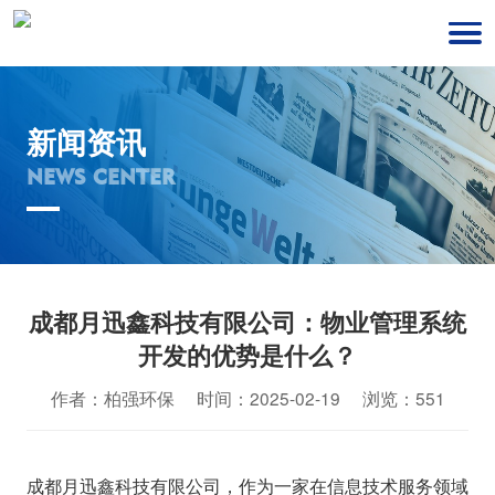
新闻资讯
NEWS CENTER
成都月迅鑫科技有限公司：物业管理系统
开发的优势是什么？
作者：柏强环保 时间：2025-02-19 浏览：551
成都月迅鑫科技有限公司，作为一家在信息技术服务领域