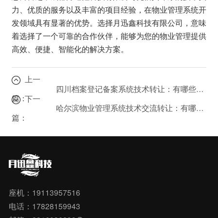
力、优质的服务以及丰富的项目经验，在物业管理系统开
发领域具有显著的优势。选择月迅鑫科技有限公司，意味
着选择了一个可靠的合作伙伴，能够为您的物业管理提供
高效、便捷、智能化的解决方案。
上一
四川档案登记备案系统技术转让：有哪些风险需要注意？
篇：
下一
哈尔滨物业管理系统技术交流转让：有哪些值得关注的项目？
篇：
座机：19113957516
电话：17828159943