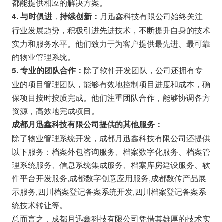
都能提供相应的解决方案。
月迅鑫科技有限公司始终关注
4. 与时俱进，持续创新：
行业发展趋势，积极引进先进技术，不断提升自身的技术
实力和服务水平。他们致力于为客户提供最先进、最可靠
的物业管理系统。
除了软件开发团队，公司还拥有专
5. 专业的团队合作：
业的项目管理团队，能够有效地控制项目进度和成本，确
保项目按时按质完成。他们注重团队合作，能够协调各方
资源，高效地完成项目。
成都月迅鑫科技有限公司提供的其他服务：
除了物业管理系统开发，成都月迅鑫科技有限公司还提供
以下服务：档案外包咨询服务、档案数字化服务、档案管
理系统服务、信息系统集成服务、档案库房建设服务、软
件平台开发服务,成都数字创意应用服务,成都数传产品展
示服务,四川档案登记备案系统开发,四川档案登记备案系
统技术转让等。
总而言之，成都月迅鑫科技有限公司凭借其雄厚的技术实