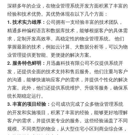
深耕多年的企业，在物业管理系统开发方面积累了丰富的
经验和技术优势。其优势体现在以下几个方面：
公司拥有一支经验丰富的技术团队，
1. 技术实力雄厚：
精通多种编程语言和数据库技术，能够根据客户的具体需
求，定制开发高效率、高稳定性的物业管理系统。 他们
掌握最新的技术，例如云计算、大数据分析等，可以为物
业管理提供更智能、更便捷的解决方案。
月迅鑫科技有限公司不仅提供系统开
2. 服务特色鲜明：
发，还提供全面的技术支持和售后服务。他们注重与客户
的沟通，能够快速响应客户的需求，并提供个性化的解决
方案。此外，他们还提供系统维护、升级等服务，确保系
统长期稳定运行。
公司成功完成了众多物业管理系统
3. 丰富的项目经验：
的开发和实施项目，积累了丰富的经验，能够更好地理解
客户的需求，并提供更专业的服务。这些经验涵盖了不同
规模、不同类型的物业，从大型住宅小区到商业综合体，