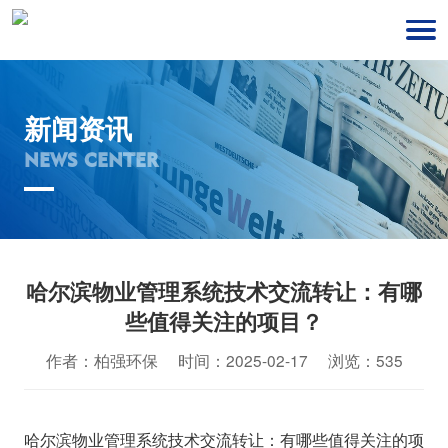
新闻资讯
NEWS CENTER
哈尔滨物业管理系统技术交流转让：有哪
些值得关注的项目？
作者：柏强环保 时间：2025-02-17 浏览：535
哈尔滨物业管理系统技术交流转让：有哪些值得关注的项