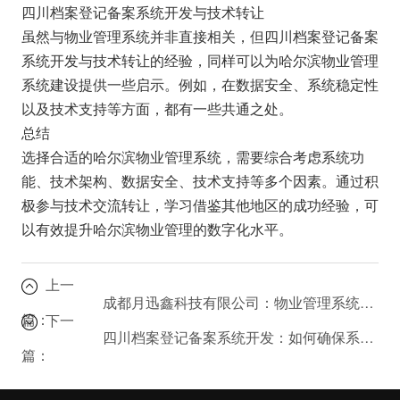
四川档案登记备案系统开发与技术转让
虽然与物业管理系统并非直接相关，但四川档案登记备案
系统开发与技术转让的经验，同样可以为哈尔滨物业管理
系统建设提供一些启示。例如，在数据安全、系统稳定性
以及技术支持等方面，都有一些共通之处。
总结
选择合适的哈尔滨物业管理系统，需要综合考虑系统功
能、技术架构、数据安全、技术支持等多个因素。通过积
极参与技术交流转让，学习借鉴其他地区的成功经验，可
以有效提升哈尔滨物业管理的数字化水平。
上一
成都月迅鑫科技有限公司：物业管理系统开发的优势是什么？
篇：
下一
四川档案登记备案系统开发：如何确保系统符合相关规定？
篇：