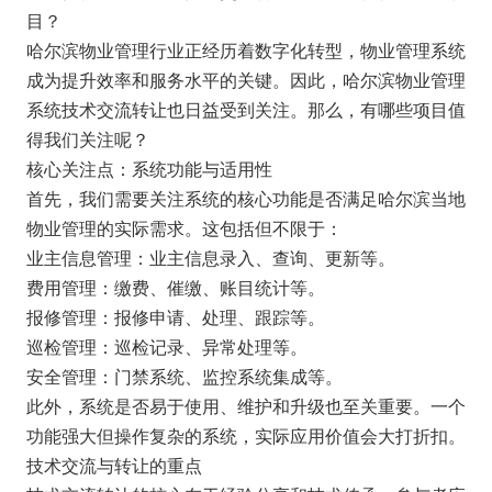
目？
哈尔滨物业管理行业正经历着数字化转型，物业管理系统
成为提升效率和服务水平的关键。因此，哈尔滨物业管理
系统技术交流转让也日益受到关注。那么，有哪些项目值
得我们关注呢？
核心关注点：系统功能与适用性
首先，我们需要关注系统的核心功能是否满足哈尔滨当地
物业管理的实际需求。这包括但不限于：
业主信息管理：业主信息录入、查询、更新等。
费用管理：缴费、催缴、账目统计等。
报修管理：报修申请、处理、跟踪等。
巡检管理：巡检记录、异常处理等。
安全管理：门禁系统、监控系统集成等。
此外，系统是否易于使用、维护和升级也至关重要。一个
功能强大但操作复杂的系统，实际应用价值会大打折扣。
技术交流与转让的重点