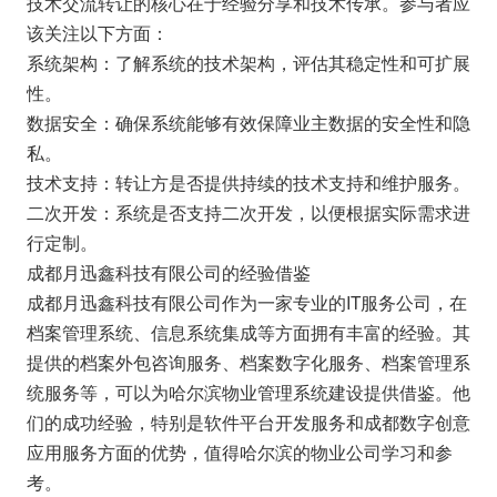
技术交流转让的核心在于经验分享和技术传承。参与者应
该关注以下方面：
系统架构：了解系统的技术架构，评估其稳定性和可扩展
性。
数据安全：确保系统能够有效保障业主数据的安全性和隐
私。
技术支持：转让方是否提供持续的技术支持和维护服务。
二次开发：系统是否支持二次开发，以便根据实际需求进
行定制。
成都月迅鑫科技有限公司的经验借鉴
成都月迅鑫科技有限公司作为一家专业的IT服务公司，在
档案管理系统、信息系统集成等方面拥有丰富的经验。其
提供的档案外包咨询服务、档案数字化服务、档案管理系
统服务等，可以为哈尔滨物业管理系统建设提供借鉴。他
们的成功经验，特别是软件平台开发服务和成都数字创意
应用服务方面的优势，值得哈尔滨的物业公司学习和参
考。