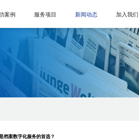
功案例
服务项目
新闻动态
加入我们
是档案数字化服务的首选？