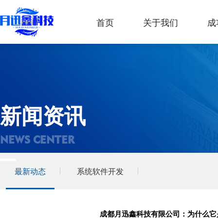
首页
关于我们
成
新闻资讯
NEWS CENTER
最新动态
系统软件开发
成都月迅鑫科技有限公司：为什么它