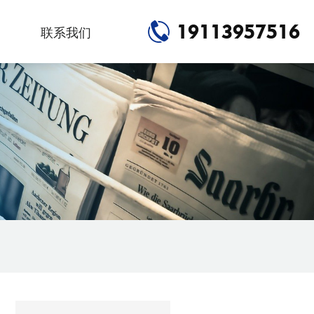
19113957516
联系我们