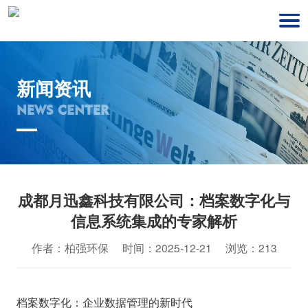
新闻资讯
NEWS CENTER
成都月迅鑫科技有限公司：档案数字化与
信息系统集成的专家解析
作者：柏强环保 时间：2025-12-21 浏览：213
档案数字化：企业数据管理的新时代