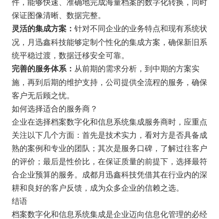
件，能够快速、准确地完成海量档案的数字化转换，同时
保证图像清晰、数据完整。
针对不同企业的业务特点和现有系统状
灵活的集成方案：
况，月迅鑫科技能够定制个性化的集成方案，确保新旧系
统平稳过渡，数据迁移安全可靠。
从前期的需求分析，到中期的方案实
完善的服务体系：
施，再到后期的维护支持，公司提供全流程的服务，确保
客户无后顾之忧。
如何选择适合的服务商？
企业在选择档案数字化和信息系统集成服务商时，应重点
关注以下几个方面：首先是技术实力，看对方是否具备成
熟的案例和专业的团队；其次是服务口碑，了解过往客户
的评价；最后是性价比，在保证质量的前提下，选择最符
合企业预算的服务。成都月迅鑫科技凭借其在行业内的深
耕和良好的客户反馈，成为众多企业的信赖之选。
结语
档案数字化和信息系统集成是企业迈向信息化管理的必经