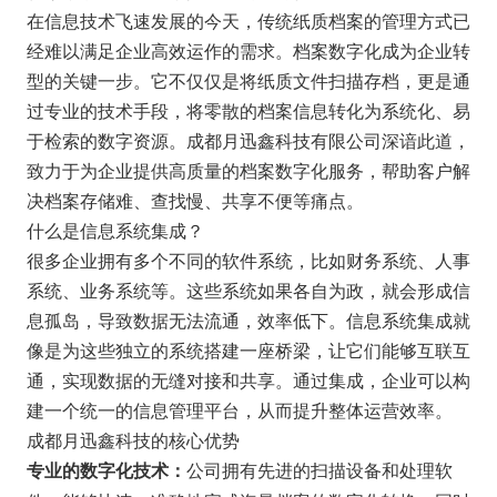
在信息技术飞速发展的今天，传统纸质档案的管理方式已
经难以满足企业高效运作的需求。档案数字化成为企业转
型的关键一步。它不仅仅是将纸质文件扫描存档，更是通
过专业的技术手段，将零散的档案信息转化为系统化、易
于检索的数字资源。成都月迅鑫科技有限公司深谙此道，
致力于为企业提供高质量的档案数字化服务，帮助客户解
决档案存储难、查找慢、共享不便等痛点。
什么是信息系统集成？
很多企业拥有多个不同的软件系统，比如财务系统、人事
系统、业务系统等。这些系统如果各自为政，就会形成信
息孤岛，导致数据无法流通，效率低下。信息系统集成就
像是为这些独立的系统搭建一座桥梁，让它们能够互联互
通，实现数据的无缝对接和共享。通过集成，企业可以构
建一个统一的信息管理平台，从而提升整体运营效率。
成都月迅鑫科技的核心优势
公司拥有先进的扫描设备和处理软
专业的数字化技术：