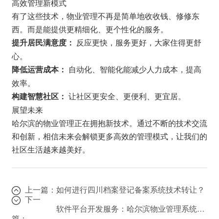
高效管理新模式
有了这些技术，物业管理不再是简单地收收钱、修修东
西。而是能提供更精细化、更个性化的服务。
反应更快，服务更好，大家住得更舒
提升居民满意度：
心。
自动化、智能化能减少人力成本，提高
降低运营成本：
效率。
让社区更安全、更便利、更宜居。
构建智慧社区：
展望未来
哈尔滨的物业管理正在拥抱新技术。通过不断的技术交流
和创新，相信未来会解锁更多高效的管理模式，让我们的
社区生活越来越美好。
上一篇：
如何进行四川档案登记备案系统技术转让？
下一
软件平台开发服务：哈尔滨物业管理系统的创新之路
篇：