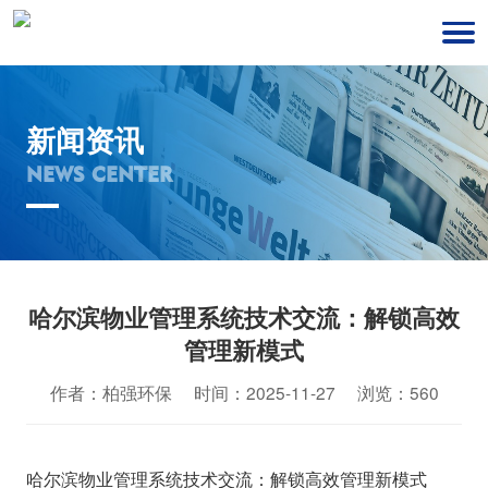
新闻资讯
NEWS CENTER
哈尔滨物业管理系统技术交流：解锁高效
管理新模式
作者：柏强环保 时间：2025-11-27 浏览：560
哈尔滨物业管理系统技术交流：解锁高效管理新模式