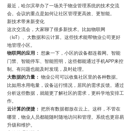
最近，哈尔滨举办了一场关于物业管理系统的技术交流
会。会议的重点是如何让社区管理更高效、更智能。
新技术带来新变化
这次交流会，大家聊了很多新技术。比如物联网
（IoT）、大数据和云计算。这些技术能帮物业公司更好
地管理小区。
想象一下，小区的设备都连着网。智能
物联网的应用：
门禁、智能停车、智能照明，这些都能通过手机APP来控
制。有问题也能及时发现，及时处理。
物业公司可以收集社区里的各种数据。
大数据的力量：
比如用水用电量，设备运行情况，居民的需求反馈。通过
分析这些数据，就能更了解社区的需求，更科学地安排工
作。
把所有数据都放在云上。这样，不管在
云计算的便捷：
哪里，物业人员都能随时随地访问和管理。系统也更容易
升级和维护。