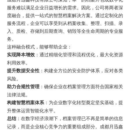
服务难以满足企业日益增长的需求。因此，公司将两者深
度融合，提供一站式的智慧档案解决方案。通过定制化的
服务流程，企业可以享受到从档案收集、整理、扫描、录
入、质检、存储到后期查询、销毁等全生命周期的专业服
务。
这种融合模式，能够帮助企业：
：通过精细化管理和流程优化，最大化资源
实现降本增效
利用效率。
：构建全方位的安全防护体系，应对各类
提升数据安全性
风险。
：确保企业在档案管理方面符合国家相关
助力合规性管理
法律法规。
：为企业数字化转型奠定坚实基础，提
构建智慧档案体系
升整体运营智能化水平。
：在数字经济浪潮下，档案管理已不再是简单的信息
总结
记录，而是企业核心竞争力的重要组成部分。成都月迅鑫