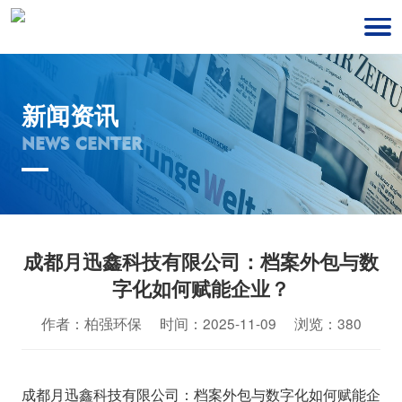
新闻资讯
NEWS CENTER
成都月迅鑫科技有限公司：档案外包与数
字化如何赋能企业？
作者：柏强环保 时间：2025-11-09 浏览：380
成都月迅鑫科技有限公司：档案外包与数字化如何赋能企