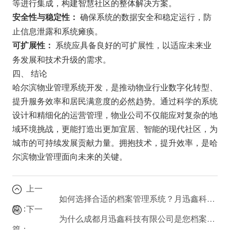
等进行集成，构建智慧社区的整体解决方案。
确保系统的数据安全和稳定运行，防
安全性与稳定性：
止信息泄露和系统瘫痪。
系统应具备良好的可扩展性，以适应未来业
可扩展性：
务发展和技术升级的需求。
四、 结论
哈尔滨物业管理系统开发，是推动物业行业数字化转型、
提升服务效率和居民满意度的必然趋势。通过科学的系统
设计和精细化的运营管理，物业公司不仅能应对复杂的地
域环境挑战，更能打造出更加宜居、智能的现代社区，为
城市的可持续发展贡献力量。拥抱技术，提升效率，是哈
尔滨物业管理面向未来的关键。
上一
如何选择合适的档案管理系统？月迅鑫科技为您解读
篇：
下一
为什么成都月迅鑫科技有限公司是您档案外包和数字化的首选？
篇：