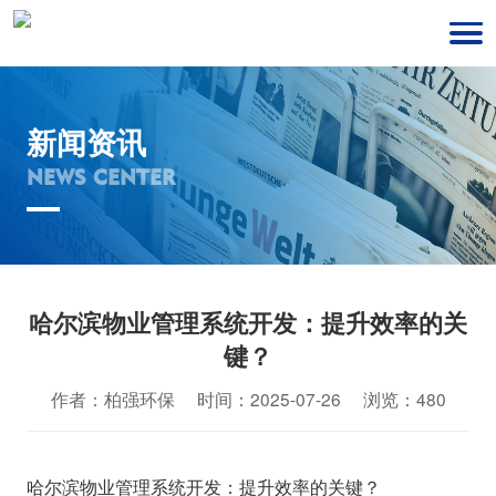
新闻资讯
NEWS CENTER
哈尔滨物业管理系统开发：提升效率的关
键？
作者：柏强环保 时间：2025-07-26 浏览：480
哈尔滨物业管理系统开发：提升效率的关键？