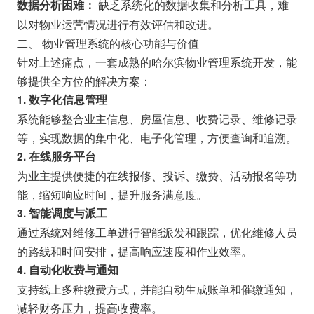
缺乏系统化的数据收集和分析工具，难
数据分析困难：
以对物业运营情况进行有效评估和改进。
二、 物业管理系统的核心功能与价值
针对上述痛点，一套成熟的哈尔滨物业管理系统开发，能
够提供全方位的解决方案：
1. 数字化信息管理
系统能够整合业主信息、房屋信息、收费记录、维修记录
等，实现数据的集中化、电子化管理，方便查询和追溯。
2. 在线服务平台
为业主提供便捷的在线报修、投诉、缴费、活动报名等功
能，缩短响应时间，提升服务满意度。
3. 智能调度与派工
通过系统对维修工单进行智能派发和跟踪，优化维修人员
的路线和时间安排，提高响应速度和作业效率。
4. 自动化收费与通知
支持线上多种缴费方式，并能自动生成账单和催缴通知，
减轻财务压力，提高收费率。