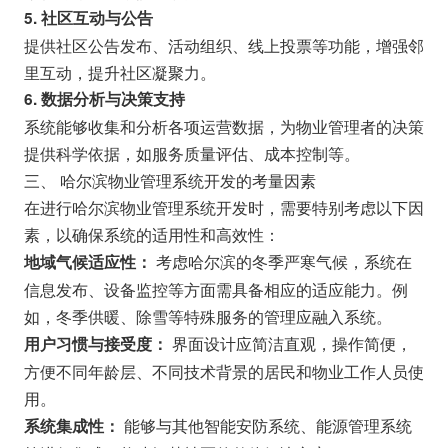
5. 社区互动与公告
提供社区公告发布、活动组织、线上投票等功能，增强邻
里互动，提升社区凝聚力。
6. 数据分析与决策支持
系统能够收集和分析各项运营数据，为物业管理者的决策
提供科学依据，如服务质量评估、成本控制等。
三、 哈尔滨物业管理系统开发的考量因素
在进行哈尔滨物业管理系统开发时，需要特别考虑以下因
素，以确保系统的适用性和高效性：
考虑哈尔滨的冬季严寒气候，系统在
地域气候适应性：
信息发布、设备监控等方面需具备相应的适应能力。例
如，冬季供暖、除雪等特殊服务的管理应融入系统。
界面设计应简洁直观，操作简便，
用户习惯与接受度：
方便不同年龄层、不同技术背景的居民和物业工作人员使
用。
能够与其他智能安防系统、能源管理系统
系统集成性：