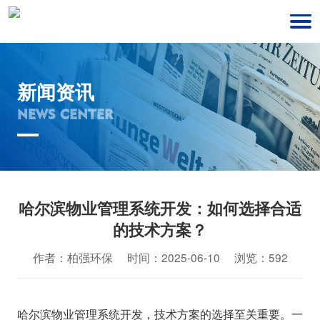
新闻资讯
NEWS CENTER
哈尔滨物业管理系统开发：如何选择合适
的技术方案？
作者：柏强环保 时间：2025-06-10 浏览：592
哈尔滨物业管理系统开发，技术方案的选择至关重要。一