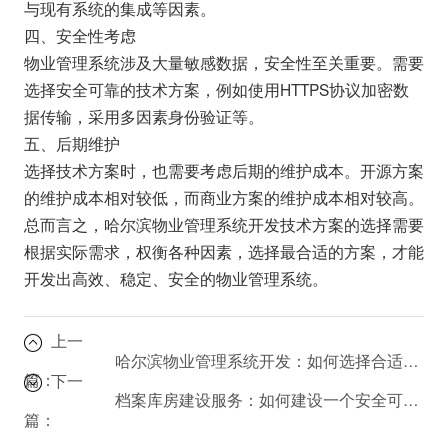
与现有系统的集成等因素。
四、安全性考虑
物业管理系统涉及大量敏感数据，安全性至关重要。需要
选择安全可靠的技术方案，例如使用HTTPS协议加密数
据传输，采用多因素身份验证等。
五、后期维护
选择技术方案时，也需要考虑后期的维护成本。开源方案
的维护成本相对较低，而商业方案的维护成本相对较高。
总而言之，哈尔滨物业管理系统开发技术方案的选择需要
根据实际需求，权衡各种因素，选择最合适的方案，才能
开发出高效、稳定、安全的物业管理系统。
上一
哈尔滨物业管理系统开发：如何选择合适的技术？
篇：
下一
档案库房建设服务：如何建设一个安全可靠的档案库房？
篇：