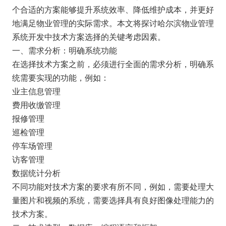
个合适的方案能够提升系统效率、降低维护成本，并更好
地满足物业管理的实际需求。本文将探讨哈尔滨物业管理
系统开发中技术方案选择的关键考虑因素。
一、需求分析：明确系统功能
在选择技术方案之前，必须进行全面的需求分析，明确系
统需要实现的功能，例如：
业主信息管理
费用收缴管理
报修管理
巡检管理
停车场管理
访客管理
数据统计分析
不同功能对技术方案的要求有所不同，例如，需要处理大
量图片和视频的系统，需要选择具有良好图像处理能力的
技术方案。