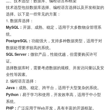
二、技术选型：数据库、编程语言和框架
技术选型包括数据库选择、编程语言选择以及开发框架的
选择。以下是一些常见的方案：
1. 数据库选择：
开源、成熟、稳定，适用于大多数物业管理系
MySQL：
统。
功能强大，支持多种数据类型，适用于对
PostgreSQL：
数据处理要求较高的系统。
微软产品，性能优越，但需要购买许可
SQL Server：
证。
选择数据库时，需要考虑数据的规模、并发访问量以及安
全性等因素。
2. 编程语言选择：
成熟、稳定、跨平台，适用于大型复杂的系统。
Java：
易于学习和使用，开发效率高，适用于中小型
Python：
系统。
广泛应用于Web开发，具有丰富的开源框架。
PHP：