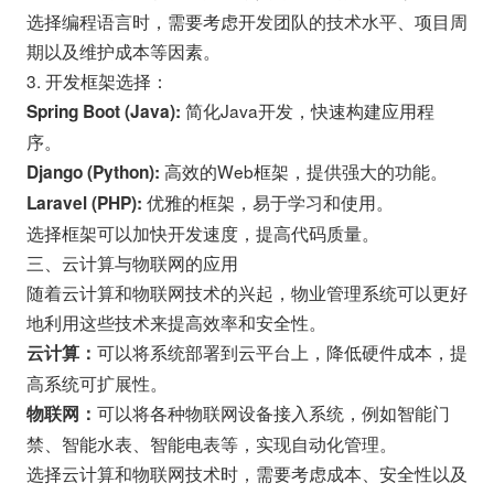
选择编程语言时，需要考虑开发团队的技术水平、项目周
期以及维护成本等因素。
3. 开发框架选择：
简化Java开发，快速构建应用程
Spring Boot (Java):
序。
高效的Web框架，提供强大的功能。
Django (Python):
优雅的框架，易于学习和使用。
Laravel (PHP):
选择框架可以加快开发速度，提高代码质量。
三、云计算与物联网的应用
随着云计算和物联网技术的兴起，物业管理系统可以更好
地利用这些技术来提高效率和安全性。
可以将系统部署到云平台上，降低硬件成本，提
云计算：
高系统可扩展性。
可以将各种物联网设备接入系统，例如智能门
物联网：
禁、智能水表、智能电表等，实现自动化管理。
选择云计算和物联网技术时，需要考虑成本、安全性以及