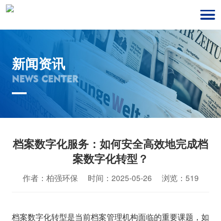
新闻资讯
NEWS CENTER
档案数字化服务：如何安全高效地完成档
案数字化转型？
作者：柏强环保 时间：2025-05-26 浏览：519
档案数字化转型是当前档案管理机构面临的重要课题，如