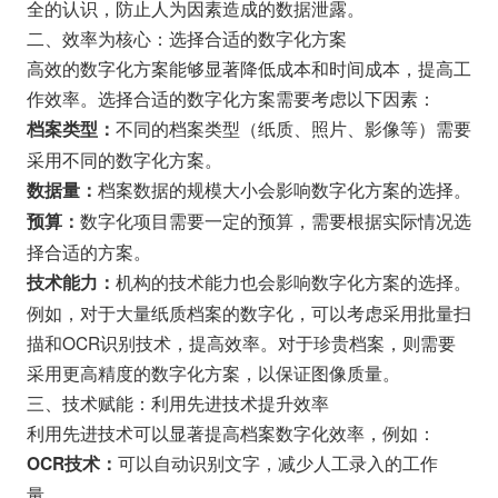
全的认识，防止人为因素造成的数据泄露。
二、效率为核心：选择合适的数字化方案
高效的数字化方案能够显著降低成本和时间成本，提高工
作效率。选择合适的数字化方案需要考虑以下因素：
不同的档案类型（纸质、照片、影像等）需要
档案类型：
采用不同的数字化方案。
档案数据的规模大小会影响数字化方案的选择。
数据量：
数字化项目需要一定的预算，需要根据实际情况选
预算：
择合适的方案。
机构的技术能力也会影响数字化方案的选择。
技术能力：
例如，对于大量纸质档案的数字化，可以考虑采用批量扫
描和OCR识别技术，提高效率。对于珍贵档案，则需要
采用更高精度的数字化方案，以保证图像质量。
三、技术赋能：利用先进技术提升效率
利用先进技术可以显著提高档案数字化效率，例如：
可以自动识别文字，减少人工录入的工作
OCR技术：
量。