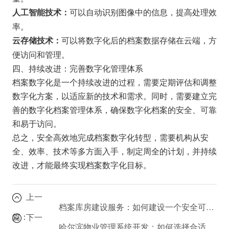
可以自动识别图像中的信息，提高处理效
人工智能技术：
率。
可以将数字化后的档案数据存储在云端，方
云存储技术：
便访问和管理。
四、持续改进：完善数字化管理体系
档案数字化是一个持续改进的过程，需要定期评估和调整
数字化方案，以适应新的技术和需求。同时，需要建立完
善的数字化档案管理体系，确保数字化档案的安全、可靠
和易于访问。
总之，安全高效地完成档案数字化转型，需要机构从安
全、效率、技术等多方面入手，制定周全的计划，并持续
改进，才能最终实现档案数字化目标。
上一
档案库房建设服务：如何建设一个安全可靠的档案库房？
篇：
下一
哈尔滨物业管理系统开发：如何选择合适的系统？