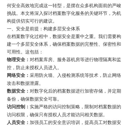
何安全高效地完成这一转型，是摆在众多机构面前的严峻
挑战。本文将深入探讨档案数字化服务的关键环节，为机
构提供切实可行的建议。
一、安全是前提：构建多层安全体系
在档案数字化过程中，数据安全是重中之重。我们需要构
建一个多层安全体系，确保档案数据的完整性、保密性和
可用性。这包括：
对档案库房、服务器机房等进行物理隔离和监
物理安全：
控，防止未授权人员进入。
采用防火墙、入侵检测系统等技术，防止网络
网络安全：
攻击和数据泄露。
对数字化后的档案数据进行加密存储，并定期
数据安全：
备份，确保数据安全可靠。
实施严格的访问控制策略，限制对档案数据的
访问控制：
访问权限，确保只有授权人员才能访问相关数据。
加强员工的安全意识培训，提高员工对数据安
人员安全：