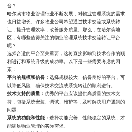
台？
哈尔滨市物业管理行业不断发展，对物业管理系统的需求
也日益增长。许多物业公司希望通过技术交流或系统转
让，提升管理效率，改善服务质量。那么，在哈尔滨地
区，有哪些值得关注的物业管理系统技术交流转让平台
呢？
选择合适的平台至关重要，这将直接影响到技术合作的顺
利进行和系统升级的成功率。以下是一些需要考虑的因
素：
选择规模较大、信誉良好的平台，可
平台的规模和信誉：
以降低风险，确保技术交流或系统转让的顺利进行。
优秀的平台应该提供高质量的技术支
技术支持的质量：
持，包括系统安装、调试、维护等，及时解决用户遇到的
问题。
选择功能完善、性能稳定的系统，才
系统的功能和性能：
能满足物业管理的实际需求。