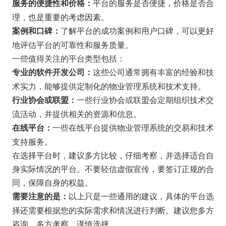
平台的服务是否便捷，价格是否合
服务的便捷性和价格：
理，也是重要的考虑因素。
了解平台的成功案例和用户口碑，可以更好
案例和口碑：
地评估平台的可靠性和服务质量。
一些值得关注的平台类型包括：
这些公司通常拥有丰富的经验和技
专业的软件开发公司：
术实力，能够提供定制化的物业管理系统和技术支持。
一些行业协会或联盟会定期组织技术交
行业协会或联盟：
流活动，并提供相关的资源和信息。
一些在线平台提供物业管理系统的交易和技术
在线平台：
支持服务。
在选择平台时，建议多方比较，仔细考察，并选择适合自
身实际情况的平台。不要轻信虚假宣传，要签订正规的合
同，保障自身的权益。
以上只是一些通用的建议，具体的平台选
需要注意的是：
择还需要根据您的实际需求和情况进行判断。建议您多方
咨询，多方考察，谨慎选择。