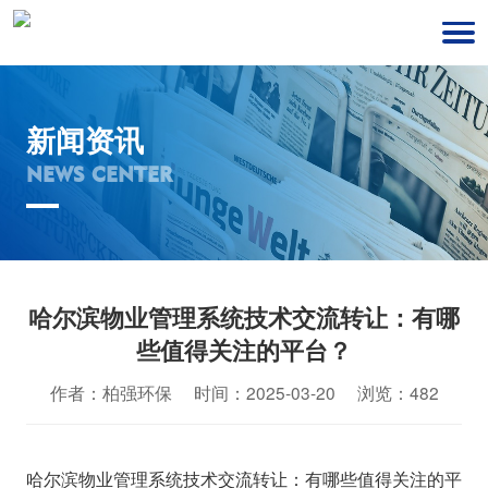
新闻资讯
NEWS CENTER
哈尔滨物业管理系统技术交流转让：有哪
些值得关注的平台？
作者：柏强环保 时间：2025-03-20 浏览：482
哈尔滨物业管理系统技术交流转让：有哪些值得关注的平